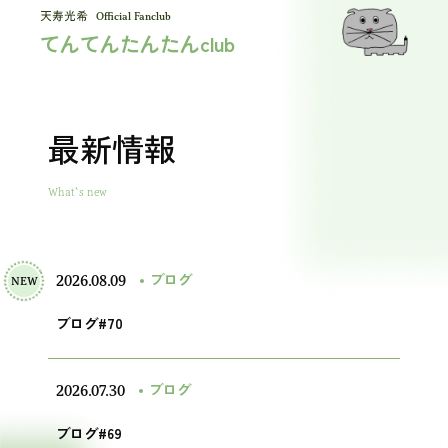
Official Fanclub
てんてんたんたんclub
最新情報
What`s new
2026.08.09
ブログ
NEW
ブログ#70
2026.07.30
ブログ
ブログ#69