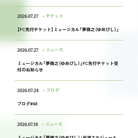
2026.07.27
チケット
【FC先行チケット】ミュージカル「夢微之（ゆめびし）」
2026.07.27
ニュース
ミュージカル「夢微之（ゆめびし）」FC先行チケット受
付のお知らせ
2026.07.24
ブログ
ブログ#68
2026.07.18
ニュース
ミュージカル「夢微之（ゆめびし）」出演スケジュール