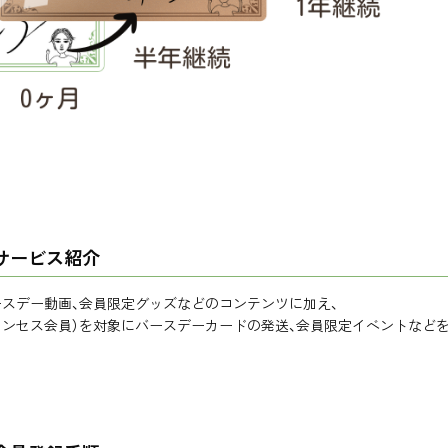
 サービス紹介
ースデー動画、会員限定グッズなどのコンテンツに加え、
リンセス会員）を対象にバースデーカードの発送、会員限定イベントなど