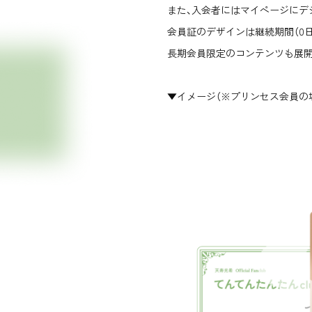
また、入会者にはマイページにデ
会員証のデザインは継続期間（0日〜
長期会員限定のコンテンツも展開
▼イメージ（※プリンセス会員の