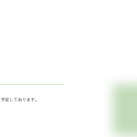
を予定しております。