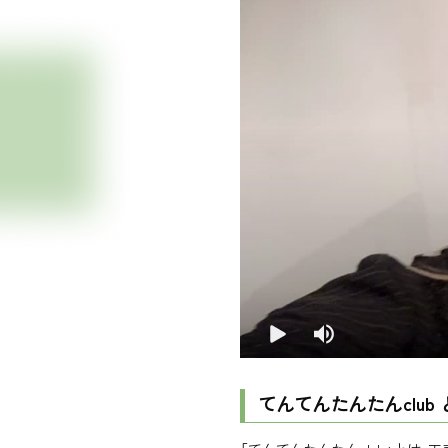
てんてんたんたんclub 