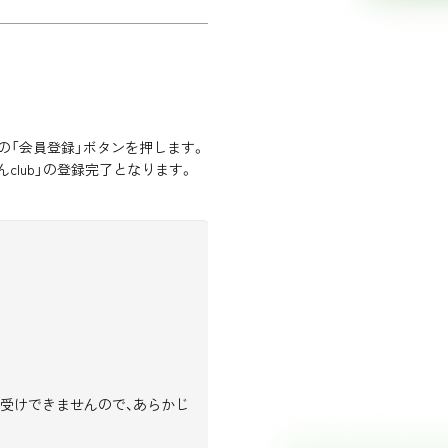
の「会員登録」ボタンを押します。
lub」の登録完了となります。
受けできませんので、あらかじ