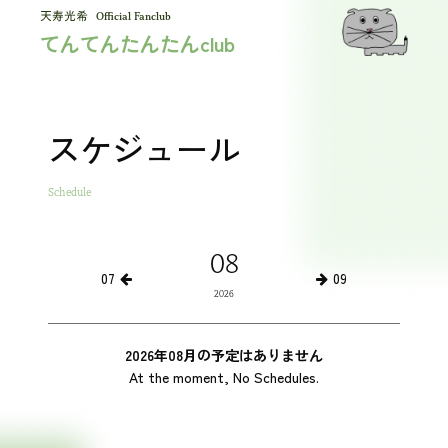
Official Fanclub
てんてんたんたんclub
スケジュール
Schedule
08
07
09
2026
2026年08月の予定はありません
At the moment, No Schedules.