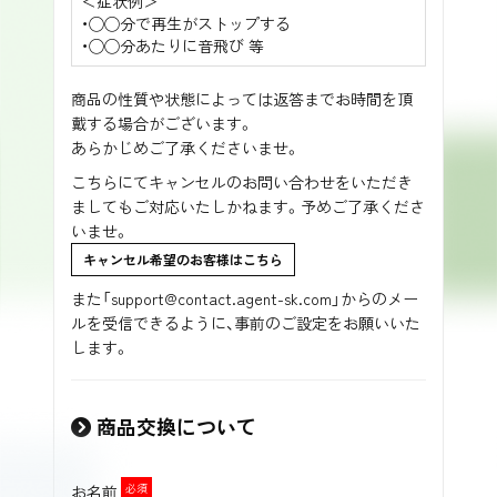
＜症状例＞
・◯◯分で再生がストップする
・◯◯分あたりに音飛び 等
商品の性質や状態によっては返答までお時間を頂
戴する場合がございます。
あらかじめご了承くださいませ。
こちらにてキャンセルのお問い合わせをいただき
ましてもご対応いたしかねます。予めご了承くださ
いませ。
キャンセル希望のお客様はこちら
また「support@contact.agent-sk.com」からのメー
ルを受信できるように、事前のご設定をお願いいた
します。
商品交換について
お名前