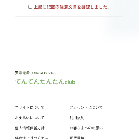
上部に記載の注意文言を確認しました。
Official Fanclub
てんてんたんたんclub
当サイトについて
アカウントについて
お支払いについて
利用規約
個人情報保護方針
お客さまへのお願い
特商法に基づく表示
推奨環境