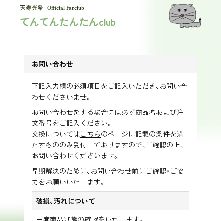
Official Fanclub
てんてんたんたんclub
お問い合わせ
下記入力欄の必須項目をご記入いただき、お問い合
わせくださいませ。
お問い合わせをする場合には必ず商品名および注
文番号をご記入ください。
交換については
こちら
のページに記載の条件を満
たすもののみ受付しておりますので、ご確認の上、
お問い合わせくださいませ。
早期解決のために、お問い合わせ前にご確認・ご協
力をお願いいたします。
破損、汚れについて
一度商品状態の確認をいたします。