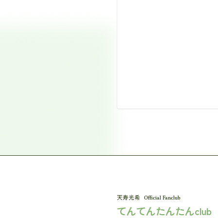
Official Fanclub
てんてんたんたんclub