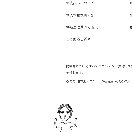
お支払いについて
個人情報保護方針
特商法に基づく表示
よくあるご質問
掲載されているすべてのコンテンツ
(記事、
を禁じます。
© 2026 MITSUKI TENJU Powered by
SKIYAKI I