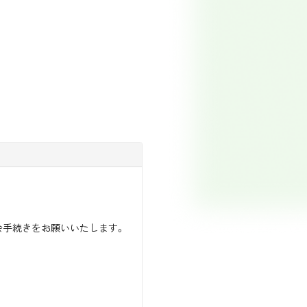
会手続きをお願いいたします。