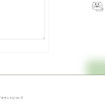
アカウントについて