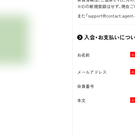
※IDの新規登録はせず、現在
また「support@contact
入会・お支払いにつ
お名前
メールアドレス
会員番号
本文