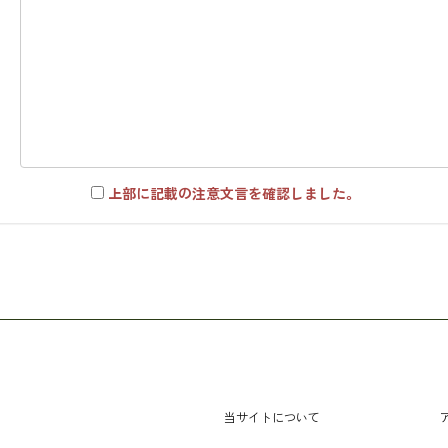
上部に記載の注意文言を確認しました。
当サイトについて