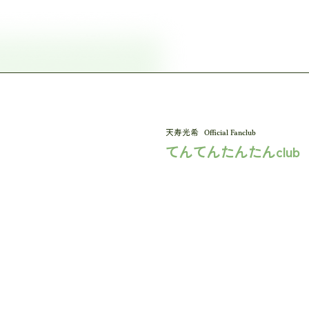
Official Fanclub
てんてんたんたんclub